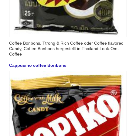
Coffee Bonbons, Ttrong & Rich Coffee oder Coffee flavored
Candy, Coffee Bonbons hergestellt in Thailand Look-Om-
Coffee
Cappucino coffee Bonbons