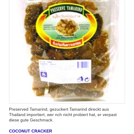
Preserved Tamarind, gezuckert Tamarind direckt aus
Thailand importiert, wer nch nicht probiert hat, er verpast
diese gute Geschmack.
COCONUT CRACKER