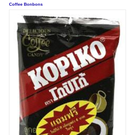
Coffee Bonbons