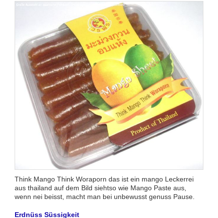
Think Mango Think Woraporn das ist ein mango Leckerrei
aus thailand auf dem Bild siehtso wie Mango Paste aus,
wenn nei beisst, macht man bei unbewusst genuss Pause.
Erdnüss Süssigkeit