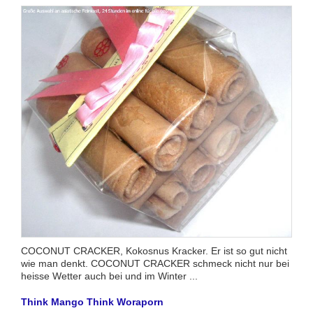
COCONUT CRACKER, Kokosnus Kracker. Er ist so gut nicht
wie man denkt. COCONUT CRACKER schmeck nicht nur bei
heisse Wetter auch bei und im Winter ...
Think Mango Think Woraporn