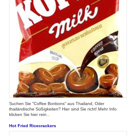
Suchen Sie "Coffee Bonbons" aus Thailand, Oder
thailändische Süßigkeiten? Hier sind Sie richt!.Mehr Info
klicken Sie hier rein...
Hot Fried Ricecrackers