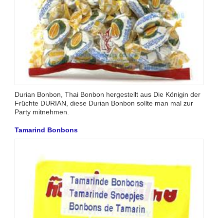
Durian Bonbon, Thai Bonbon hergestellt aus Die Königin der
Früchte DURIAN, diese Durian Bonbon sollte man mal zur
Party mitnehmen.
Tamarind Bonbons