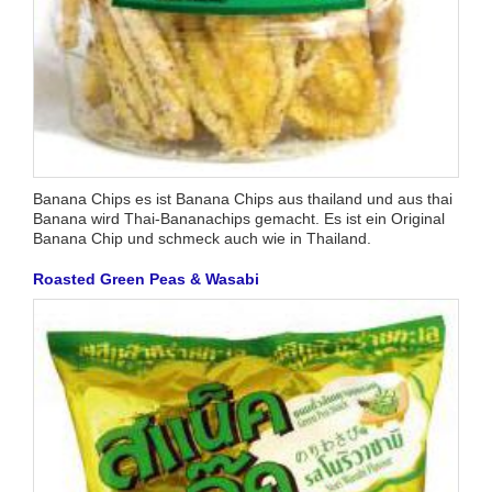
Banana Chips es ist Banana Chips aus thailand und aus thai
Banana wird Thai-Bananachips gemacht. Es ist ein Original
Banana Chip und schmeck auch wie in Thailand.
Roasted Green Peas & Wasabi