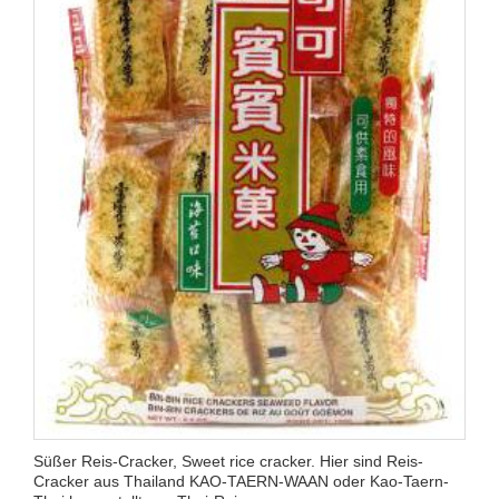
Süßer Reis-Cracker, Sweet rice cracker. Hier sind Reis-
Cracker aus Thailand KAO-TAERN-WAAN oder Kao-Taern-