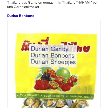
Thailand aus Garnelen gemacht, In Thailand "HANAMI" bei
uns Garnelenkräcker ...
Durian Bonbons