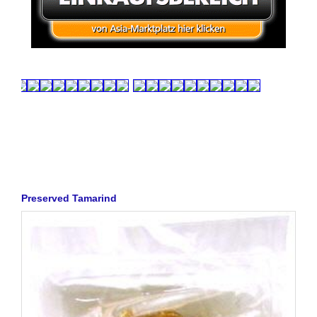
Preserved Tamarind