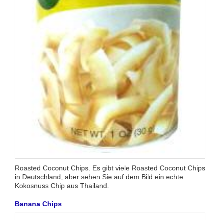
Roasted Coconut Chips. Es gibt viele Roasted Coconut Chips
in Deutschland, aber sehen Sie auf dem Bild ein echte
Kokosnuss Chip aus Thailand.
Banana Chips