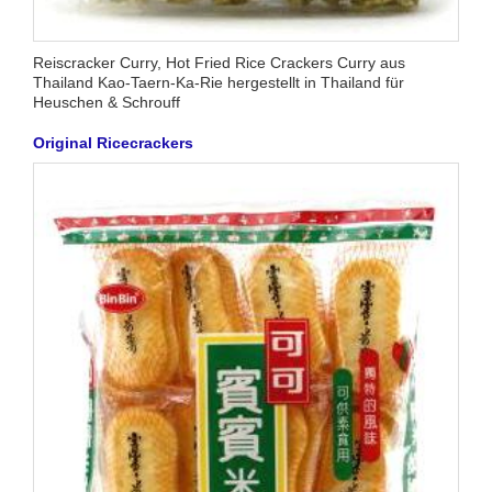
Reiscracker Curry, Hot Fried Rice Crackers Curry aus
Thailand Kao-Taern-Ka-Rie hergestellt in Thailand für
Heuschen & Schrouff
Original Ricecrackers