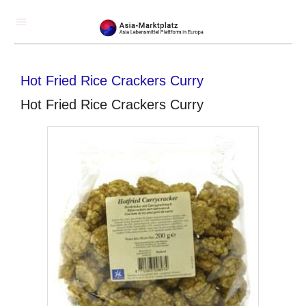
Hot Fried Rice Crackers Curry
Hot Fried Rice Crackers Curry