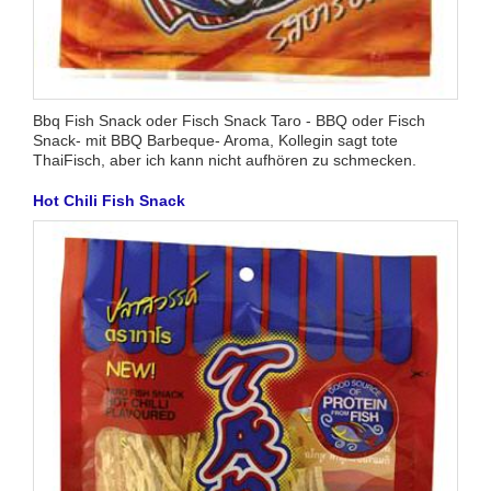
Bbq Fish Snack oder Fisch Snack Taro - BBQ oder Fisch
Snack- mit BBQ Barbeque- Aroma, Kollegin sagt tote
ThaiFisch, aber ich kann nicht aufhören zu schmecken.
Hot Chili Fish Snack