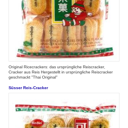
Original Ricecrackers: das ursprüngliche Reiscracker,
Cracker aus Reis Hergestellt in ursprüngliche Reiscracker
geschmackt "Thai Original"
Süsser Reis-Cracker