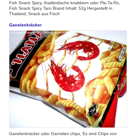
Fish Snack Spicy, thailändische knabbern oder Pla-Ta-Ro,
Fish Snack Spicy Taro Brand Inhalt: 52g Hergestellt in
Thailand, Snack aus Fisch
Ganelenkräcker
Ganelenkräcker oder Garnelen chips, Es sind Chips von