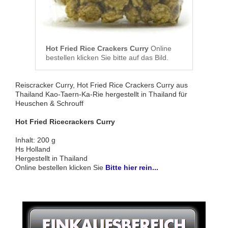
Hot Fried Rice Crackers Curry
Online
bestellen klicken Sie bitte auf das Bild.
Reiscracker Curry, Hot Fried Rice Crackers Curry aus
Thailand Kao-Taern-Ka-Rie hergestellt in Thailand für
Heuschen & Schrouff
Hot Fried Ricecrackers Curry
Inhalt: 200 g
Hs Holland
Hergestellt in Thailand
Online bestellen klicken Sie
Bitte hier rein...