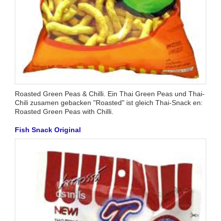
Roasted Green Peas & Chilli. Ein Thai Green Peas und Thai-
Chili zusamen gebacken "Roasted" ist gleich Thai-Snack en:
Roasted Green Peas with Chilli.
Fish Snack Original