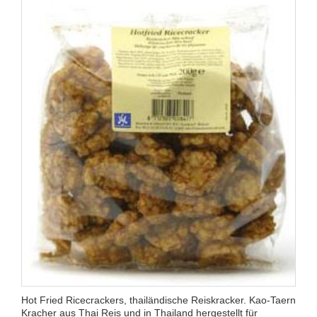
Hot Fried Ricecrackers, thailändische Reiskracker. Kao-Taern
Kracher aus Thai Reis und in Thailand hergestellt für