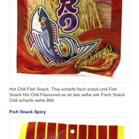
Hot Chili Fish Snack, Thai scharfe fisch snack und Fish
Snack Hot Chili Flavoured es ist das selbe wie Fisch Snack
Chili scharfe siehe Bild.
Fish Snack Spicy