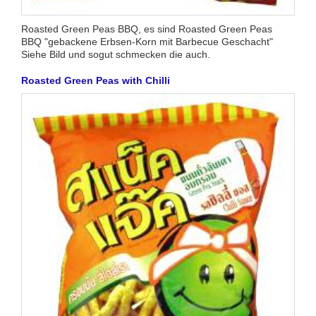
Roasted Green Peas BBQ, es sind Roasted Green Peas
BBQ "gebackene Erbsen-Korn mit Barbecue Geschacht"
Siehe Bild und sogut schmecken die auch.
Roasted Green Peas with Chilli