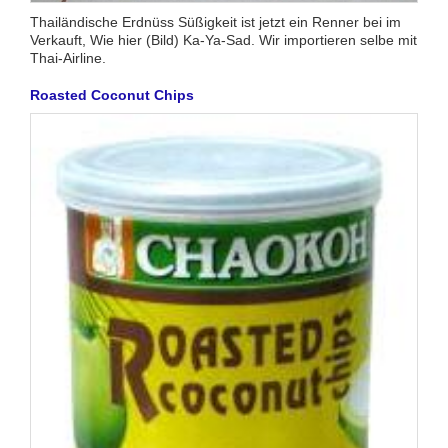
Thailändische Erdnüss Süßigkeit ist jetzt ein Renner bei im
Verkauft, Wie hier (Bild) Ka-Ya-Sad. Wir importieren selbe mit
Thai-Airline.
Roasted Coconut Chips