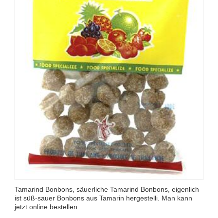
Tamarind Bonbons, säuerliche Tamarind Bonbons, eigenlich
ist süß-sauer Bonbons aus Tamarin hergestelli. Man kann
jetzt online bestellen.