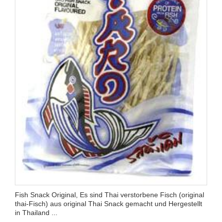
Fish Snack Original, Es sind Thai verstorbene Fisch (original
thai-Fisch) aus original Thai Snack gemacht und Hergestellt
in Thailand ...