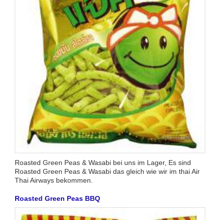
Roasted Green Peas & Wasabi bei uns im Lager, Es sind
Roasted Green Peas & Wasabi das gleich wie wir im thai Air
Thai Airways bekommen.
Roasted Green Peas BBQ