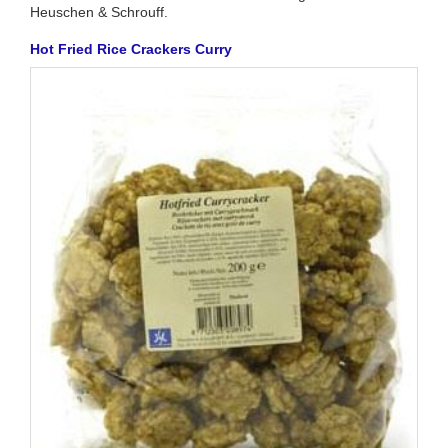
Heuschen & Schrouff.
Hot Fried Rice Crackers Curry